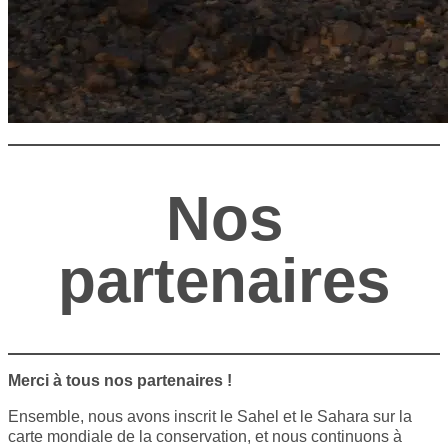
Nos
partenaires
Merci à tous nos partenaires !
Ensemble, nous avons inscrit le Sahel et le Sahara sur la
carte mondiale de la conservation, et nous continuons à