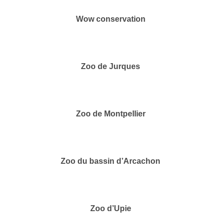
Wow conservation
Zoo de Jurques
Zoo de Montpellier
Zoo du bassin d’Arcachon
Zoo d’Upie