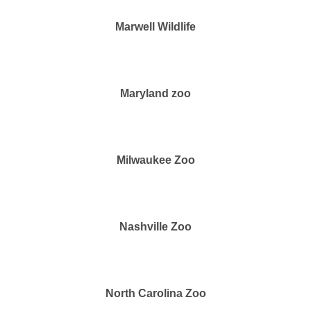
Marwell Wildlife
Maryland zoo
Milwaukee Zoo
Nashville Zoo
North Carolina Zoo