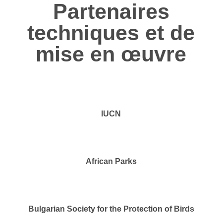
Partenaires
techniques et de
mise en œuvre
IUCN
African Parks
Bulgarian Society for the Protection of Birds