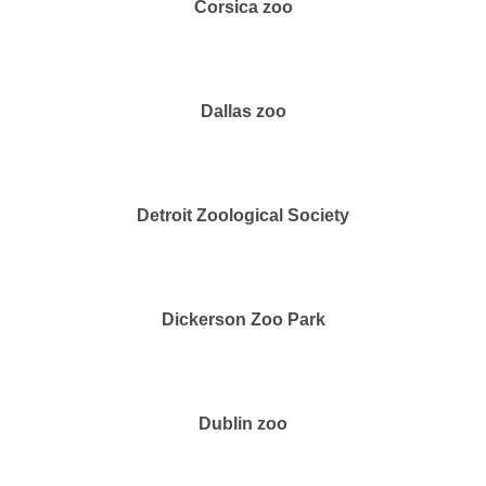
Corsica zoo
Dallas zoo
Detroit Zoological Society
Dickerson Zoo Park
Dublin zoo