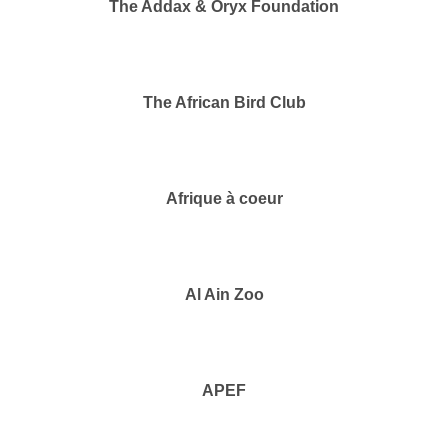
The Addax & Oryx Foundation
The African Bird Club
Afrique à coeur
Al Ain Zoo
APEF