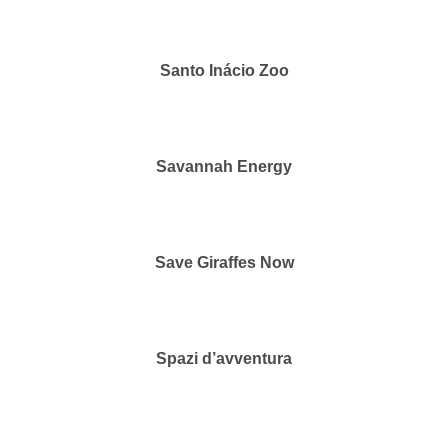
Santo Inácio Zoo
Savannah Energy
Save Giraffes Now
Spazi d’avventura