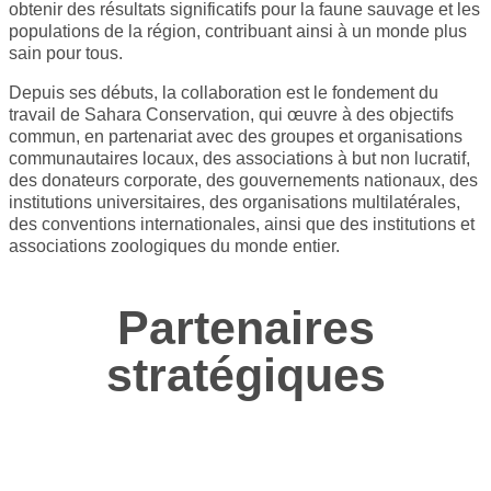
obtenir des résultats significatifs pour la faune sauvage et les
populations de la région, contribuant ainsi à un monde plus
sain pour tous.
Depuis ses débuts, la collaboration est le fondement du
travail de Sahara Conservation, qui œuvre à des objectifs
commun, en partenariat avec des groupes et organisations
communautaires locaux, des associations à but non lucratif,
des donateurs corporate, des gouvernements nationaux, des
institutions universitaires, des organisations multilatérales,
des conventions internationales, ainsi que des institutions et
associations zoologiques du monde entier.
Partenaires
stratégiques