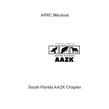
APRC Mécénat
South Florida AAZK Chapter