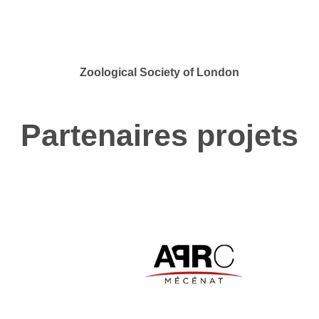
Zoological Society of London
Partenaires projets