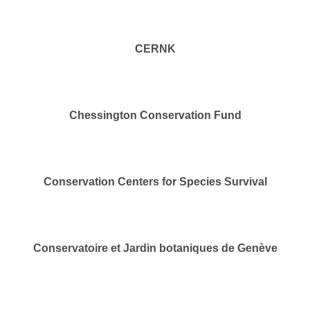
CERNK
Chessington Conservation Fund
Conservation Centers for Species Survival
Conservatoire et Jardin botaniques de Genève