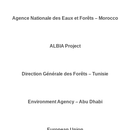
Agence Nationale des Eaux et Forêts – Morocco
ALBIA Project
Direction Générale des Forêts – Tunisie
Environment Agency – Abu Dhabi
European Union