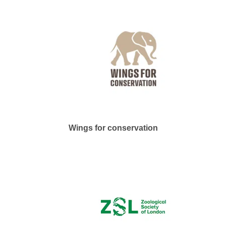
Wings for conservation