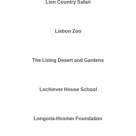
Lion Country Safari
Lisbon Zoo
The Living Desert and Gardens
Lochinver House School
Longoria-Hosmer Foundation