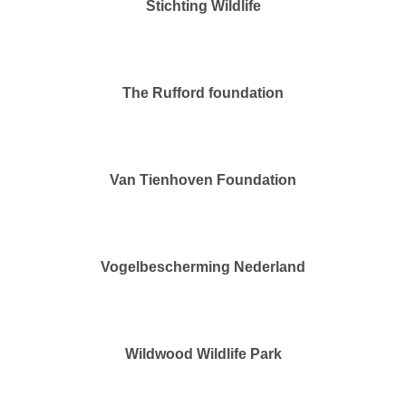
Stichting Wildlife
The Rufford foundation
Van Tienhoven Foundation
Vogelbescherming Nederland
Wildwood Wildlife Park