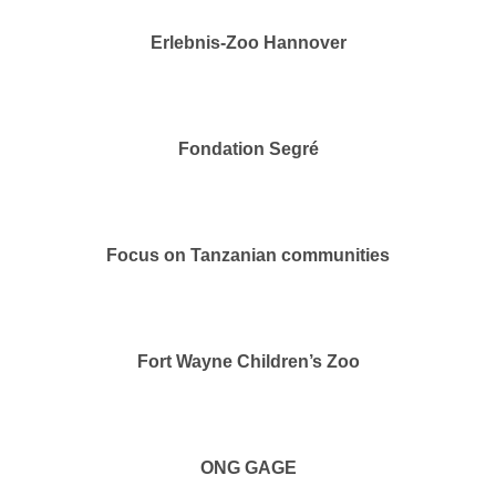
Erlebnis-Zoo Hannover
Fondation Segré
Focus on Tanzanian communities
Fort Wayne Children’s Zoo
ONG GAGE