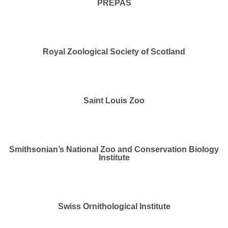
PREPAS
Royal Zoological Society of Scotland
Saint Louis Zoo
Smithsonian’s National Zoo and Conservation Biology
Institute
Swiss Ornithological Institute