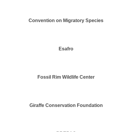
Convention on Migratory Species
Esafro
Fossil Rim Wildlife Center
Giraffe Conservation Foundation