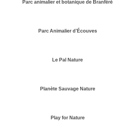
Parc animalier et botanique de Branféré
Parc Animalier d’Écouves
Le Pal Nature
Planète Sauvage Nature
Play for Nature