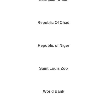
Republic Of Chad
Republic of Niger
Saint Louis Zoo
World Bank