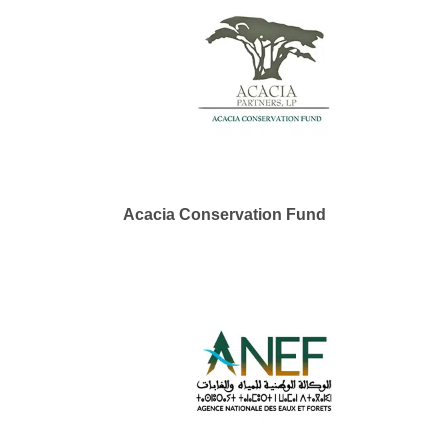
Acacia Conservation Fund