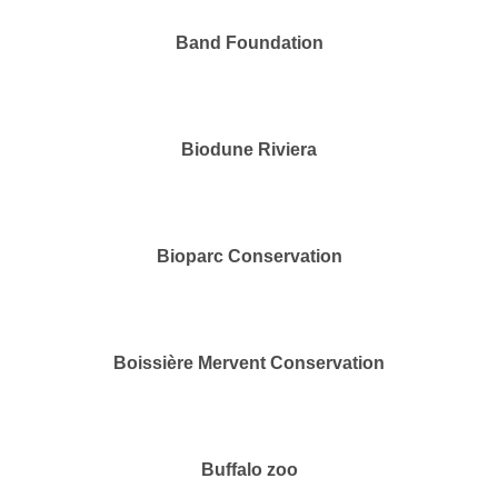
Band Foundation
Biodune Riviera
Bioparc Conservation
Boissière Mervent Conservation
Buffalo zoo