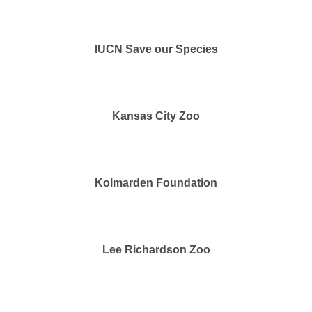
IUCN Save our Species
Kansas City Zoo
Kolmarden Foundation
Lee Richardson Zoo