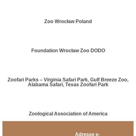
Zoo Wrocław Poland
Foundation Wrocław Zoo DODO
Zoofari Parks – Virginia Safari Park, Gulf Breeze Zoo,
Alabama Safari, Texas Zoofari Park
Zoological Association of America
Adresse e-