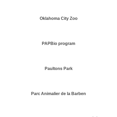
Oklahoma City Zoo
PAPBio program
Paultons Park
Parc Animalier de la Barben