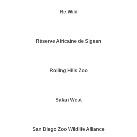
Re:Wild
Réserve Africaine de Sigean
Rolling Hills Zoo
Safari West
San Diego Zoo Wildlife Alliance